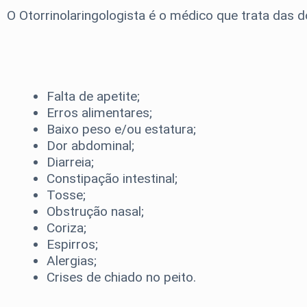
O Otorrinolaringologista é o médico que trata das 
Falta de apetite;
Erros alimentares;
Baixo peso e/ou estatura;
Dor abdominal;
Diarreia;
Constipação intestinal;
Tosse;
Obstrução nasal;
Coriza;
Espirros;
Alergias;
Crises de chiado no peito.