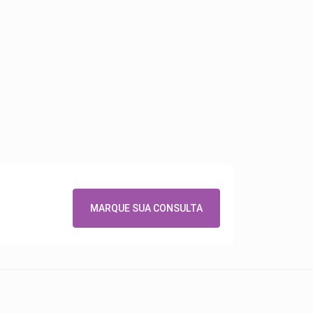
MARQUE SUA CONSULTA