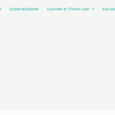
e
Especialidades
Exames e Check-Ups
Equip