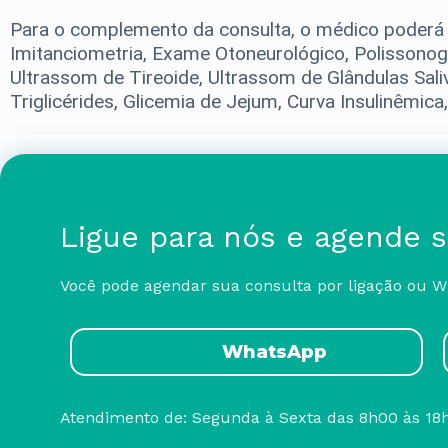
Para o complemento da consulta, o médico poderá 
Imitanciometria, Exame Otoneurológico, Polissonog
Ultrassom de Tireoide, Ultrassom de Glândulas Sali
Triglicérides, Glicemia de Jejum, Curva Insulinêmica
Ligue para nós e agende 
Você pode agendar sua consulta por ligação ou 
WhatsApp
Atendimento de: Segunda à Sexta das 8h00 às 18