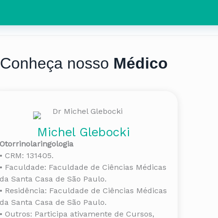
Conheça nosso
Médico
Michel Glebocki
Otorrinolaringologia
• CRM: 131405.
• Faculdade: Faculdade de Ciências Médicas
da Santa Casa de São Paulo.
• Residência: Faculdade de Ciências Médicas
da Santa Casa de São Paulo.
• Outros: Participa ativamente de Cursos,