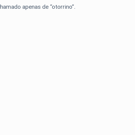
chamado apenas de “otorrino”.