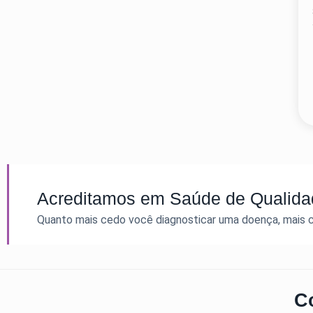
Acreditamos em Saúde de Qualidad
Quanto mais cedo você diagnosticar uma doença, mais 
C