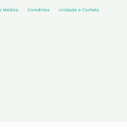
e Médica
Convênios
Unidade e Contato