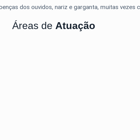
doenças dos ouvidos, nariz e garganta, muitas vezes 
Áreas de
Atuação