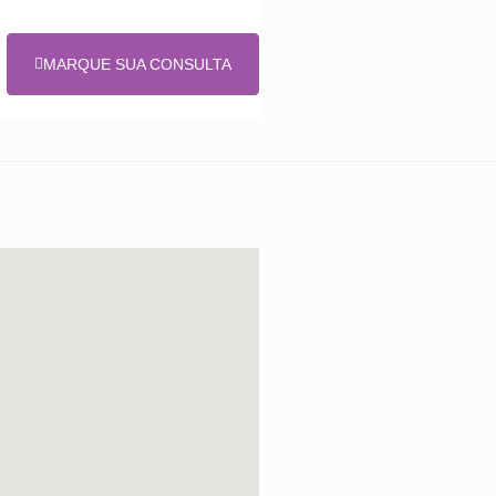
MARQUE SUA CONSULTA