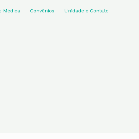
e Médica
Convênios
Unidade e Contato