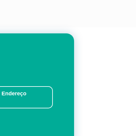
Endereço