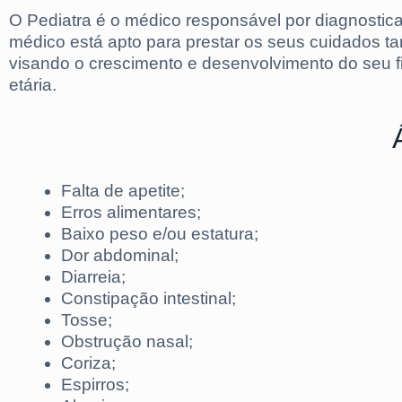
O Pediatra é o médico responsável por diagnostica
médico está apto para prestar os seus cuidados tan
visando o crescimento e desenvolvimento do seu f
etária.
Falta de apetite;
Erros alimentares;
Baixo peso e/ou estatura;
Dor abdominal;
Diarreia;
Constipação intestinal;
Tosse;
Obstrução nasal;
Coriza;
Espirros;