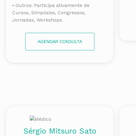
• Outros: Participa ativamente de
Cursos, Simpósios, Congressos,
Jornadas, Workshops.
AGENDAR CONSULTA
Sérgio Mitsuro Sato