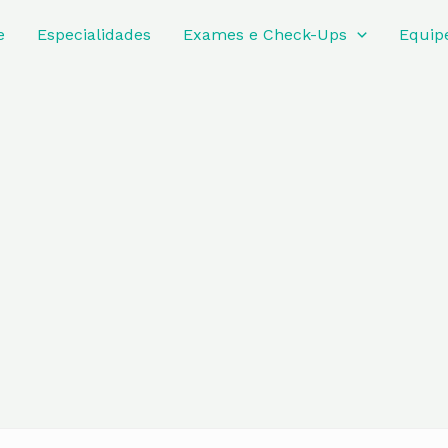
e
Especialidades
Exames e Check-Ups
Equip