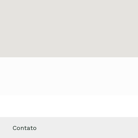
Contato