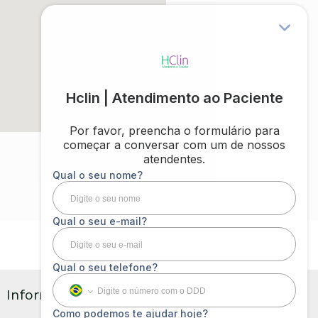
Informações