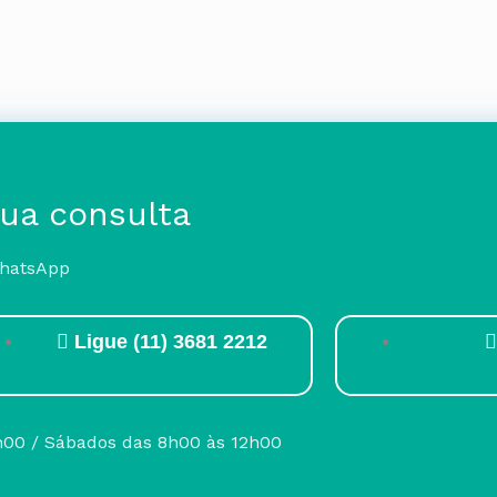
sua consulta
WhatsApp
Ligue (11) 3681 2212
h00 / Sábados das 8h00 às 12h00