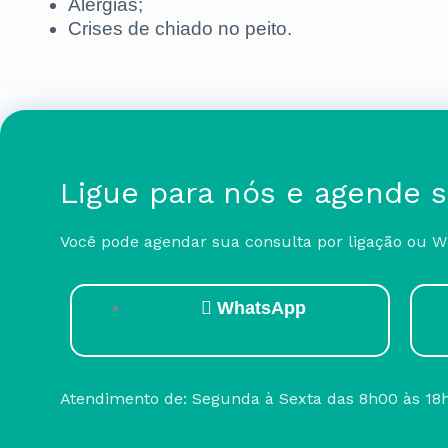
Alergias;
Crises de chiado no peito.
Ligue para nós e agende 
Você pode agendar sua consulta por ligação ou 
WhatsApp
Atendimento de: Segunda à Sexta das 8h00 às 18